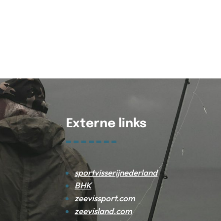
Externe links
sportvisserijnederland
BHK
zeevissport.com
zeevisland.com