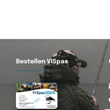
Bestellen VISpas